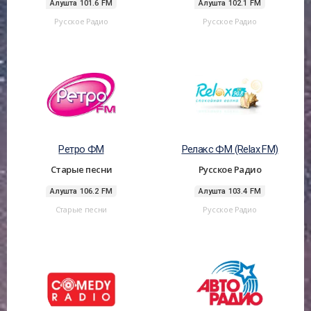
Алушта 101.6 FM
Алушта 102.1 FM
Русское Радио
Русское Радио
Ретро ФМ
Релакс ФМ (Relax FM)
Старые песни
Русское Радио
Алушта 106.2 FM
Алушта 103.4 FM
Старые песни
Русское Радио