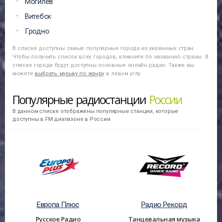
Могилев
Витебск
Гродно
В списке доступны самые популярные города из указанных стран.
Чтобы получить список всех городов, кликните по названию страны. В
списке города будут доступны основные онлайн радио. Также вы
можете
выбрать музыку по жанру
в левом углу
Популярные радиостанции
России
В данном списке отображены популярные станции, которые
доступны в FM диапазоне в России
Европа Плюс
Радио Рекорд
Русское Радио
Танцевальная музыка