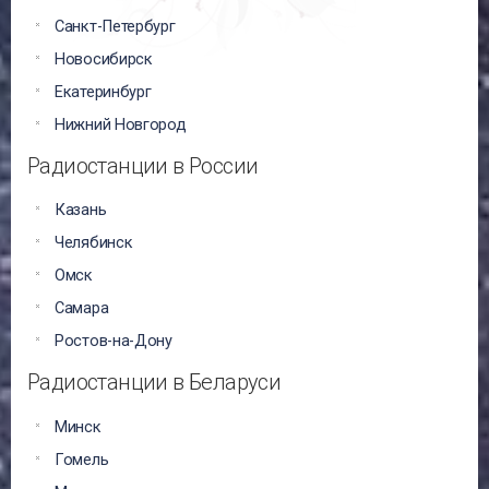
Санкт-Петербург
Новосибирск
Екатеринбург
Нижний Новгород
Радиостанции в России
Казань
Челябинск
Омск
Самара
Ростов-на-Дону
Радиостанции в Беларуси
Минск
Гомель