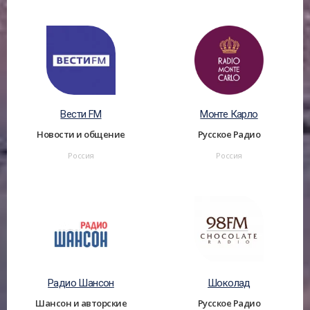
Вести FM
Монте Карло
Новости и общение
Русское Радио
Россия
Россия
Радио Шансон
Шоколад
Шансон и авторские
Русское Радио