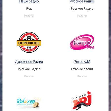
Наше радио
Русское Радио
Рок
Русское Радио
Россия
Россия
Дорожное Радио
Ретро ФМ
Русское Радио
Старые песни
Россия
Россия