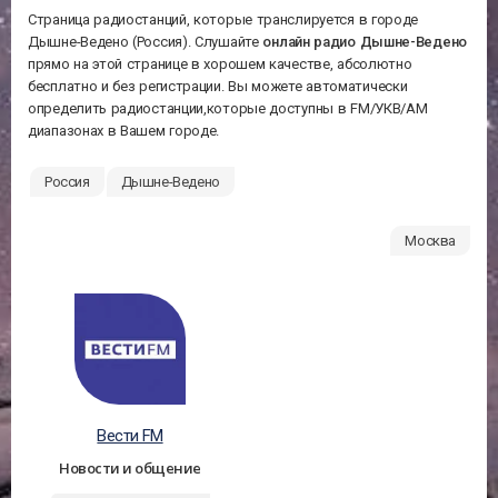
Страница радиостанций, которые транслируется в городе
Дышне-Ведено (Россия). Слушайте
онлайн радио Дышне-Ведено
прямо на этой странице в хорошем качестве, абсолютно
бесплатно и без регистрации. Вы можете автоматически
определить радиостанции,которые доступны в FM/УКВ/АМ
диапазонах в Вашем городе.
Россия
Дышне-Ведено
Москва
Вести FM
Новости и общение