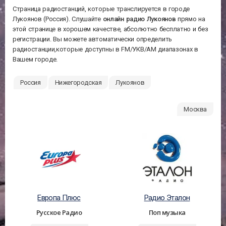
Страница радиостанций, которые транслируется в городе
Лукоянов (Россия). Слушайте
онлайн радио Лукоянов
прямо на
этой странице в хорошем качестве, абсолютно бесплатно и без
регистрации. Вы можете автоматически определить
радиостанции,которые доступны в FM/УКВ/АМ диапазонах в
Вашем городе.
Россия
Нижегородская
Лукоянов
Москва
Европа Плюс
Радио Эталон
Русское Радио
Поп музыка