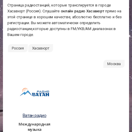
Страница радиостанций, которые транслируется в городе
Хасавюрт (Россия). Слушайте
онлайн радио Хасавюрт
прямо на
этой странице в хорошем качестве, абсолютно бесплатно и без
регистрации. Вы можете автоматически определить
радиостанции,которые доступны в FM/УКВ/АМ диапазонах в
Вашем городе.
Россия
Хасавюрт
Москва
Ватан радио
Международная
музыка