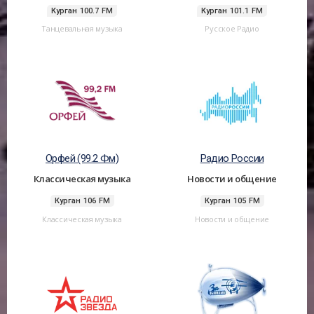
Курган 100.7 FM
Курган 101.1 FM
Танцевальная музыка
Русское Радио
Орфей (99.2 Фм)
Радио России
Классическая музыка
Новости и общение
Курган 106 FM
Курган 105 FM
Классическая музыка
Новости и общение