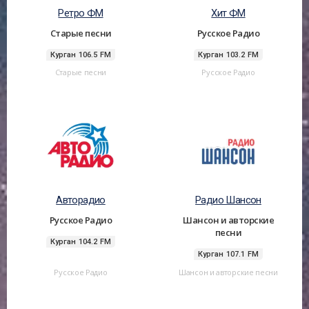
Ретро ФМ
Хит ФМ
Старые песни
Русское Радио
Курган 106.5 FM
Курган 103.2 FM
Старые песни
Русское Радио
Авторадио
Радио Шансон
Русское Радио
Шансон и авторские
песни
Курган 104.2 FM
Курган 107.1 FM
Русское Радио
Шансон и авторские песни