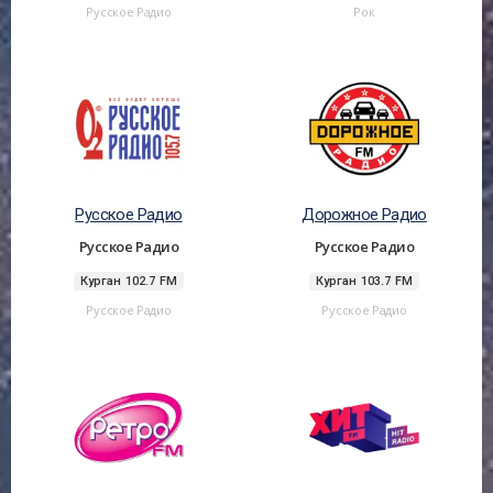
Русское Радио
Рок
Русское Радио
Дорожное Радио
Русское Радио
Русское Радио
Курган 102.7 FM
Курган 103.7 FM
Русское Радио
Русское Радио