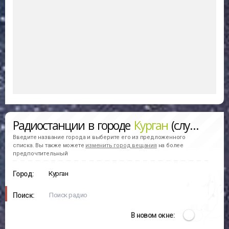
Радиостанции в городе
Курган
(слушать онлайн)
Введите название города и выберите его из предложенного
списка. Вы также можете
изменить город вещания
на более
предпочтительный
Город:
Поиск:
В новом окне: