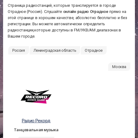
Страница радиостанций, которые транслируется в городе
Отрадное (Россия). Слушайте
онлайн радио Отрадное
прямо на
этой странице в хорошем качестве, абсолютно бесплатно и без
регистрации. Вы можете автоматически определить
радиостанции,которые доступны в FM/УКВ/АМ диапазонах в
Вашем городе.
Россия
Ленинградская область
Отрадное
Москва
Радио Рекорд
Танцевальная музыка