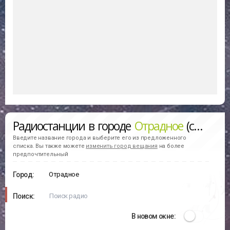
Радиостанции в городе
Отрадное
(слушать онлайн)
Введите название города и выберите его из предложенного
списка. Вы также можете
изменить город вещания
на более
предпочтительный
Город:
Поиск:
В новом окне: