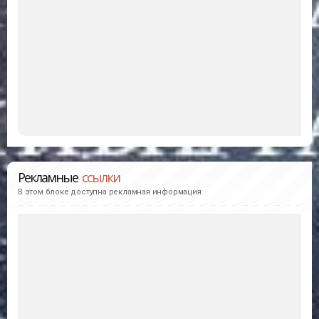
Рекламные
ссылки
В этом блоке доступна рекламная информация