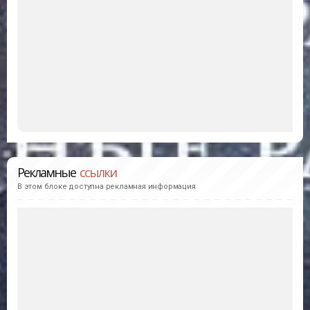
Рекламные
ссылки
В этом блоке доступна рекламная информация