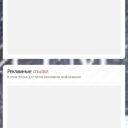
Рекламные
ссылки
В этом блоке доступна рекламная информация