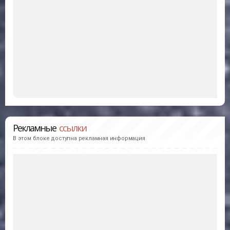
Рекламные
ссылки
В этом блоке доступна рекламная информация