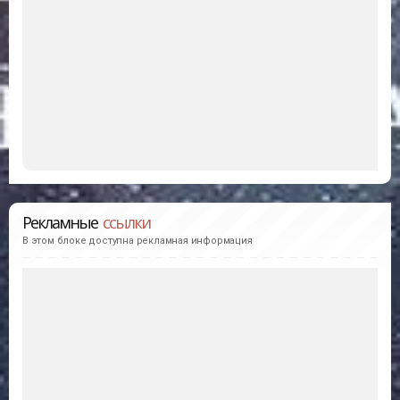
Рекламные
ссылки
В этом блоке доступна рекламная информация