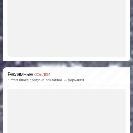
Рекламные
ссылки
В этом блоке доступна рекламная информация