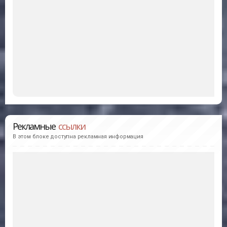
Рекламные
ссылки
В этом блоке доступна рекламная информация