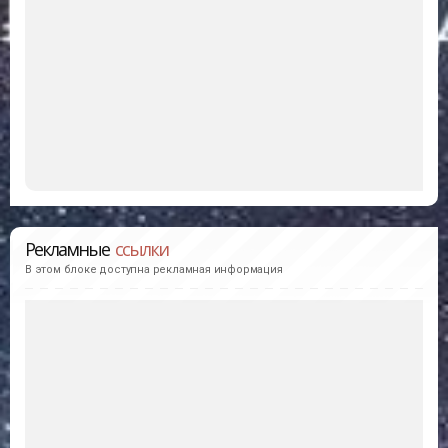
Рекламные
ссылки
В этом блоке доступна рекламная информация