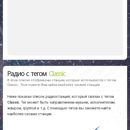
Радио с тегом
Classic
В этом списке отображены станции, которые используются с тегом
Classic . Теги помогут Вам найти наиболее схожие станции.
Ниже показан список радиостанций, который связан с тегом
Classic
. Тег может быть направлением музыки, исполнителем,
жанром, группой и т.д. С помощью тегов вы сможете найти
наиболее схожие станции