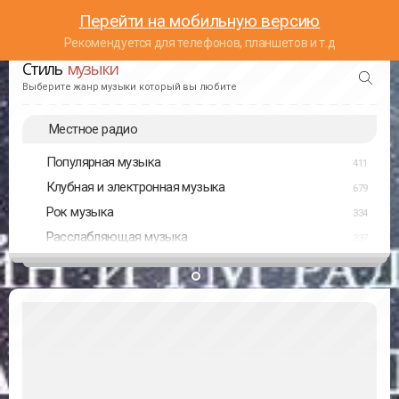
Перейти на мобильную версию
Рекомендуется для телефонов, планшетов и т.д
Стиль
музыки
Выберите жанр музыки который вы любите
Местное радио
Популярная музыка
411
Клубная и электронная музыка
679
Рок музыка
334
Расслабляющая музыка
237