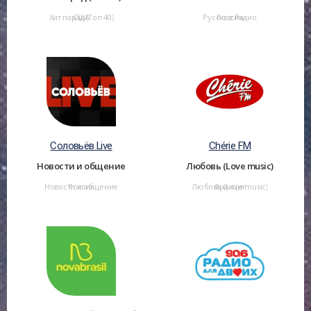
Хит парад (Топ 40)
США
Русское Радио
Россия
Соловьёв Live
Chérie FM
Новости и общение
Любовь (Love music)
Новости и общение
Россия
Любовь (Love music)
Франция