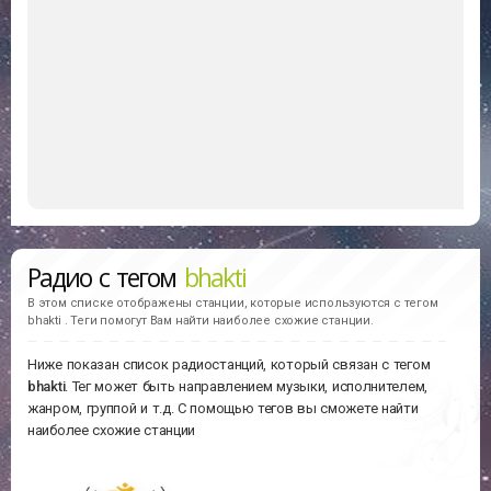
Радио с тегом
bhakti
В этом списке отображены станции, которые используются с тегом
bhakti . Теги помогут Вам найти наиболее схожие станции.
Ниже показан список радиостанций, который связан с тегом
bhakti
. Тег может быть направлением музыки, исполнителем,
жанром, группой и т.д. С помощью тегов вы сможете найти
наиболее схожие станции