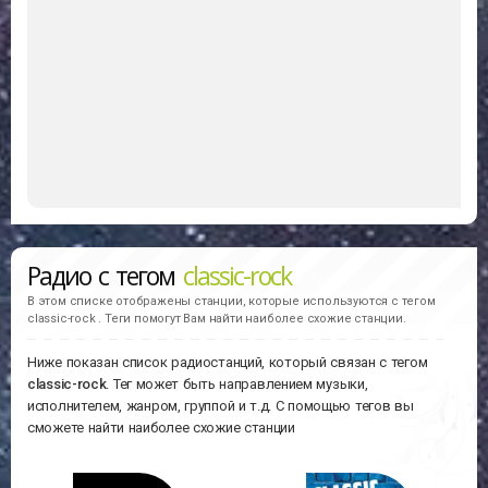
Радио с тегом
classic-rock
В этом списке отображены станции, которые используются с тегом
classic-rock . Теги помогут Вам найти наиболее схожие станции.
Ниже показан список радиостанций, который связан с тегом
classic-rock
. Тег может быть направлением музыки,
исполнителем, жанром, группой и т.д. С помощью тегов вы
сможете найти наиболее схожие станции