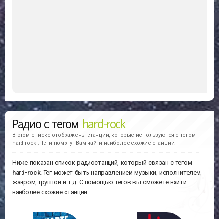
Радио с тегом
hard-rock
В этом списке отображены станции, которые используются с тегом
hard-rock . Теги помогут Вам найти наиболее схожие станции.
Ниже показан список радиостанций, который связан с тегом
hard-rock
. Тег может быть направлением музыки, исполнителем,
жанром, группой и т.д. С помощью тегов вы сможете найти
наиболее схожие станции