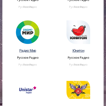
Русское Радио
Россия
Русское Радио
Россия
Радио Мир
Юнитон
Русское Радио
Русское Радио
Русское Радио
Россия
Русское Радио
Россия