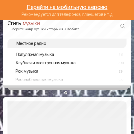
Перейти на мобильную версию
Рекомендуется для телефонов, планшетов и т.д
Стиль
музыки
Выберите жанр музыки который вы любите
Местное радио
Популярная музыка
411
Клубная и электронная музыка
679
Рок музыка
334
Расслабляющая музыка
237