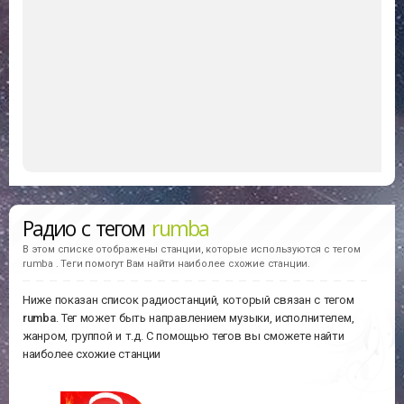
Радио с тегом
rumba
В этом списке отображены станции, которые используются с тегом
rumba . Теги помогут Вам найти наиболее схожие станции.
Ниже показан список радиостанций, который связан с тегом
rumba
. Тег может быть направлением музыки, исполнителем,
жанром, группой и т.д. С помощью тегов вы сможете найти
наиболее схожие станции