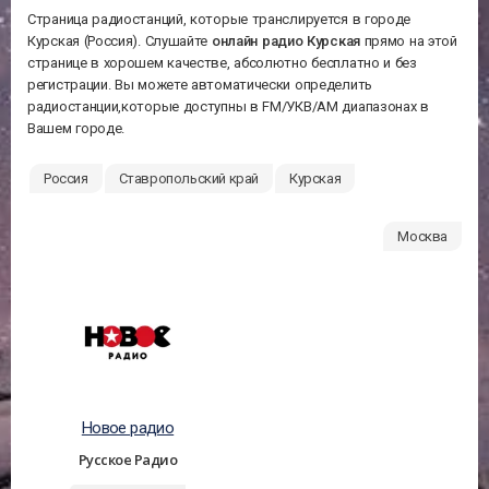
Страница радиостанций, которые транслируется в городе
Курская (Россия). Слушайте
онлайн радио Курская
прямо на этой
странице в хорошем качестве, абсолютно бесплатно и без
регистрации. Вы можете автоматически определить
радиостанции,которые доступны в FM/УКВ/АМ диапазонах в
Вашем городе.
Россия
Ставропольский край
Курская
Москва
Новое радио
Русское Радио