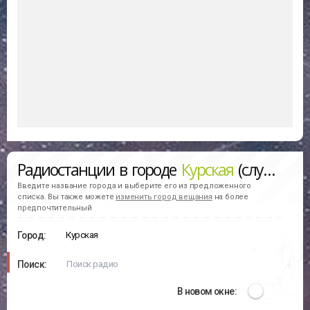
Радиостанции в городе
Курская
(слушать онлайн)
Введите название города и выберите его из предложенного
списка. Вы также можете
изменить город вещания
на более
предпочтительный
Город:
Поиск:
В новом окне: