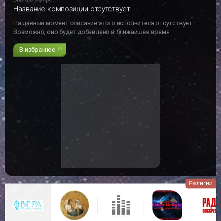
Название композиции отсутствует
На данный момент описание этого исполнителя отсутствует.
Возможно, оно будет добавлено в ближайшее время
В избранное
63
Религии