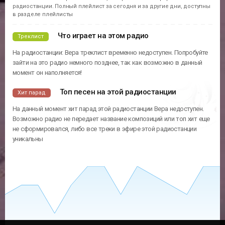
радиостанции. Полный плейлист за сегодня и за другие дни, доступны
в разделе плейлисты
Что играет на этом радио
Треклист
На радиостанции: Вера треклист временно недоступен. Попробуйте
зайти на это радио немного позднее, так как возможно в данный
момент он наполняется!
Топ песен на этой радиостанции
Хит парад
На данный момент хит парад этой радиостанции Вера недоступен.
Возможно радио не передает название композиций или топ хит еще
не сформировался, либо все треки в эфире этой радиостанции
уникальны