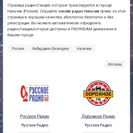
Страница радиостанций, которые транслируется в городе
Нальчик (Россия). Слушайте
онлайн радио Нальчик
прямо на этой
странице в хорошем качестве, абсолютно бесплатно и без
регистрации. Вы можете автоматически определить
радиостанции,которые доступны в FM/УКВ/АМ диапазонах в
Вашем городе.
Россия
Кабардино-Балкария
Нальчик
Москва
Русское Радио
Дорожное Радио
Русское Радио
Русское Радио