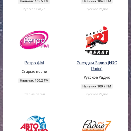
Нальчик 105.5 FM
Нальчик 104.8 FM
Русское Радио
Русское Радио
Ретро ФМ
Энерджи Радио (NRG
Radio)
Старые песни
Русское Радио
Нальчик 100.2 FM
Нальчик 100.7 FM
Старые песни
Русское Радио