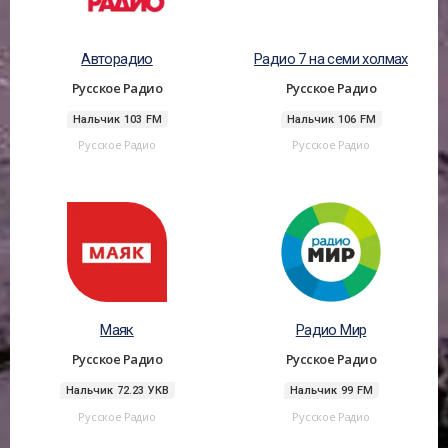
Авторадио
Радио 7 на семи холмах
Русское Радио
Русское Радио
Нальчик 103 FM
Нальчик 106 FM
Русское Радио
Русское Радио
Маяк
Радио Мир
Русское Радио
Русское Радио
Нальчик 72.23 УКВ
Нальчик 99 FM
Русское Радио
Русское Радио