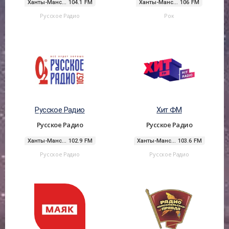
Ханты-Манс... 104.1 FM
Ханты-Манс... 106 FM
Русское Радио
Рок
Русское Радио
Хит ФМ
Русское Радио
Русское Радио
Ханты-Манс... 102.9 FM
Ханты-Манс... 103.6 FM
Русское Радио
Русское Радио