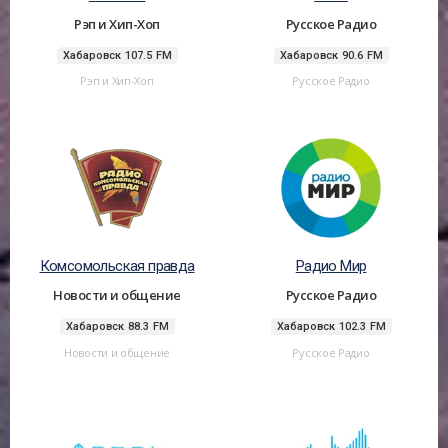
Рэп и Хип-Хоп
Русское Радио
Хабаровск 107.5 FM
Хабаровск 90.6 FM
Рэп и Хип-Хоп
Русское Радио
Комсомольская правда
Радио Мир
Новости и общение
Русское Радио
Хабаровск 88.3 FM
Хабаровск 102.3 FM
Новости и общение
Русское Радио