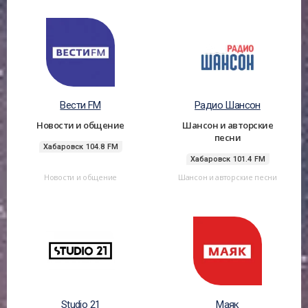
Вести FM
Радио Шансон
Новости и общение
Шансон и авторские
песни
Хабаровск 104.8 FM
Хабаровск 101.4 FM
Новости и общение
Шансон и авторские песни
Studio 21
Маяк