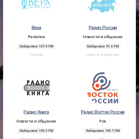
Вера
Радио России
Религии
Новости и общение
Хабаровск 107.9 FM
Хабаровск 91.4 FM
Религии
Новости и общение
Радио Книга
Радио Восток России
Новости и общение
Рок
Хабаровск 105.2 FM
Хабаровск 103.7 FM
Новости и общение
Рок