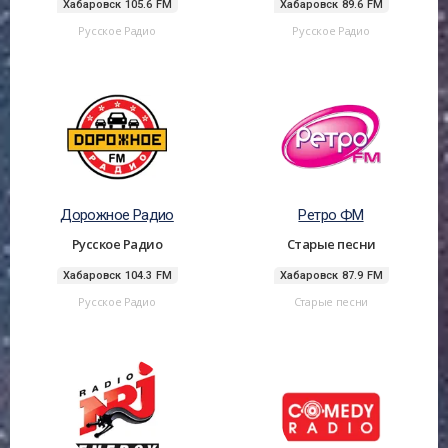
Хабаровск 105.6 FM
Хабаровск 89.6 FM
Русское Радио
Русское Радио
Дорожное Радио
Ретро ФМ
Русское Радио
Старые песни
Хабаровск 104.3 FM
Хабаровск 87.9 FM
Русское Радио
Старые песни