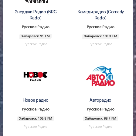
Энерджи Радио (NRG
Камеди радио (Comedy
Radio)
Radio)
Русское Радио
Русское Радио
Хабаровск 91 FM
Хабаровск 103.3 FM
Русское Радио
Русское Радио
Новое радио
Авторадио
Русское Радио
Русское Радио
Хабаровск 106.8 FM
Хабаровск 88.7 FM
Русское Радио
Русское Радио