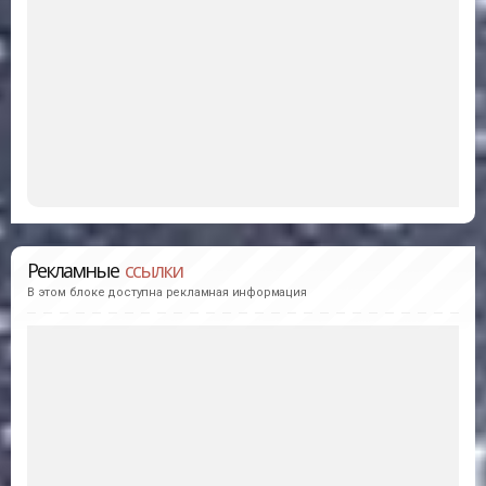
Рекламные
ссылки
В этом блоке доступна рекламная информация