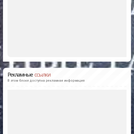
Рекламные
ссылки
В этом блоке доступна рекламная информация