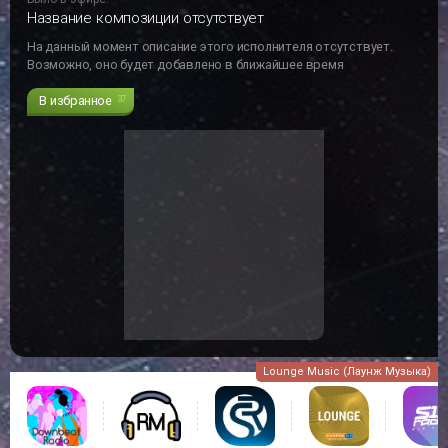
Название композиции отсутствует
На данный момент описание этого исполнителя отсутствует.
Возможно, оно будет добавлено в ближайшее время
В избранное
37
Lounge Music (Лаунж Музыка)