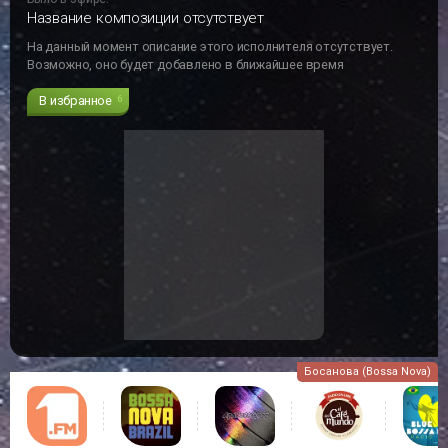
Название композиции отсутствует
На данный момент описание этого исполнителя отсутствует.
Возможно, оно будет добавлено в ближайшее время
В избранное
6
Босанова (Bossa Nova)