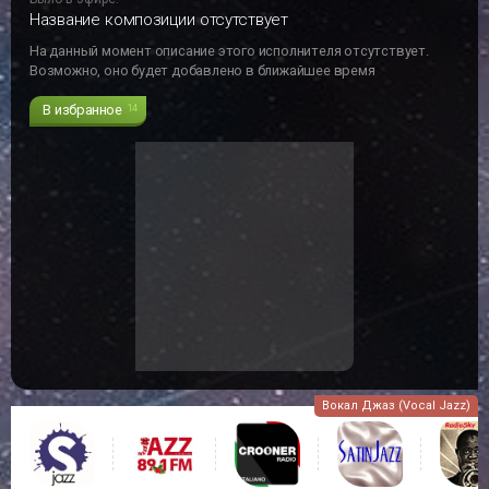
Название композиции отсутствует
На данный момент описание этого исполнителя отсутствует.
Возможно, оно будет добавлено в ближайшее время
В избранное
14
Вокал Джаз (Vocal Jazz)