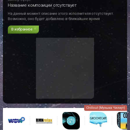
Название композиции отсутствует
На данный момент описание этого исполнителя отсутствует.
Возможно, оно будет добавлено в ближайшее время
В избранное
61
Chillout (Музыка Чилаут)