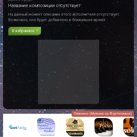
Название композиции отсутствует
На данный момент описание этого исполнителя отсутствует.
Возможно, оно будет добавлено в ближайшее время
В избранное
38
Пианино (Музыка на Фортепиано)