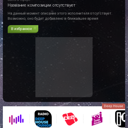
Название композиции отсутствует
На данный момент описание этого исполнителя отсутствует.
Возможно, оно будет добавлено в ближайшее время
В избранное
22
Deep House