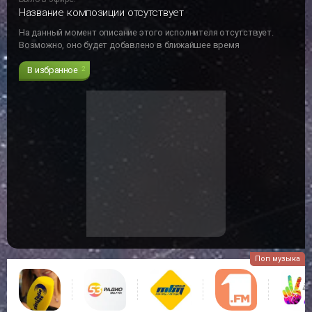
Название композиции отсутствует
На данный момент описание этого исполнителя отсутствует.
Возможно, оно будет добавлено в ближайшее время
В избранное
2
Поп музыка