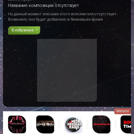
Название композиции отсутствует
На данный момент описание этого исполнителя отсутствует.
Возможно, оно будет добавлено в ближайшее время
В избранное
24
Металл