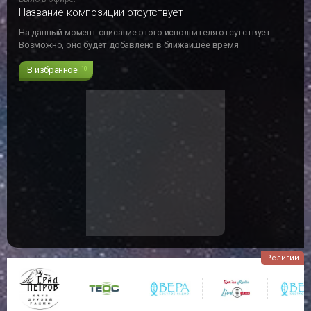
Название композиции отсутствует
На данный момент описание этого исполнителя отсутствует.
Возможно, оно будет добавлено в ближайшее время
В избранное
10
Религии