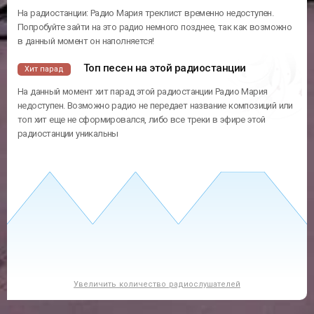
На радиостанции: Радио Мария треклист временно недоступен.
Попробуйте зайти на это радио немного позднее, так как возможно
в данный момент он наполняется!
Топ песен на этой радиостанции
Хит парад
На данный момент хит парад этой радиостанции Радио Мария
недоступен. Возможно радио не передает название композиций или
топ хит еще не сформировался, либо все треки в эфире этой
радиостанции уникальны
Увеличить количество радиослушателей