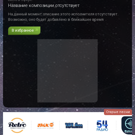
Название композиции отсутствует
На данный момент описание этого исполнителя отсутствует.
Возможно, оно будет добавлено в ближайшее время
В избранное
26
Старые песни