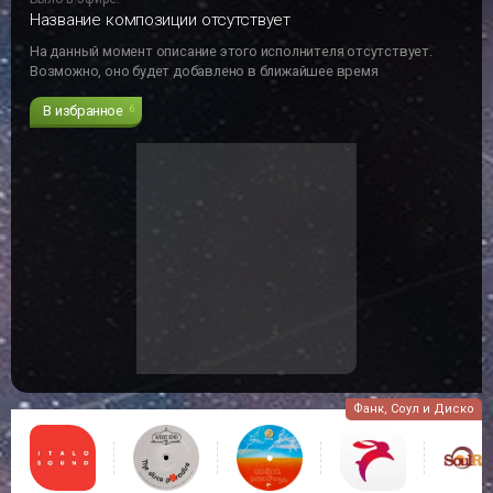
Название композиции отсутствует
На данный момент описание этого исполнителя отсутствует.
Возможно, оно будет добавлено в ближайшее время
В избранное
6
Фанк, Соул и Диско