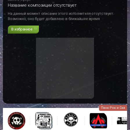
Название композиции отсутствует
На данный момент описание этого исполнителя отсутствует.
Возможно, оно будет добавлено в ближайшее время
В избранное
15
Панк Рок и Ска