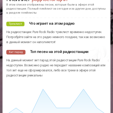
В этом списке отображены песни, которые были в эфире этой
радиостанции. Полный плейлист за сегодня и за другие дни, доступны
в разделе плейлисты
Что играет на этом радио
Треклист
На радиостанции: Pure Rock Radio треклист временно недоступен.
Попробуйте зайти на это радио немного позднее, так как возможно
в данный момент он наполняется!
Топ песен на этой радиостанции
Хит парад
На данный момент хит парад этой радиостанции Pure Rock Radio
недоступен. Возможно радио не передает название композиций или
топ хит еще не сформировался, либо все треки в эфире этой
радиостанции уникальны