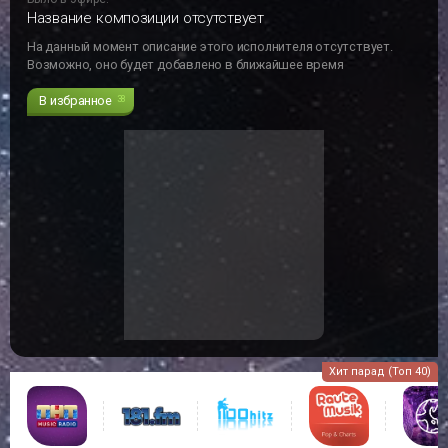
Название композиции отсутствует
На данный момент описание этого исполнителя отсутствует.
Возможно, оно будет добавлено в ближайшее время
В избранное
38
Хит парад (Топ 40)