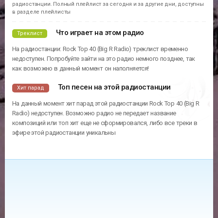
радиостанции. Полный плейлист за сегодня и за другие дни, доступны
в разделе плейлисты
Что играет на этом радио
Треклист
На радиостанции: Rock Top 40 (Big R Radio) треклист временно
недоступен. Попробуйте зайти на это радио немного позднее, так
как возможно в данный момент он наполняется!
Топ песен на этой радиостанции
Хит парад
На данный момент хит парад этой радиостанции Rock Top 40 (Big R
Radio) недоступен. Возможно радио не передает название
композиций или топ хит еще не сформировался, либо все треки в
эфире этой радиостанции уникальны