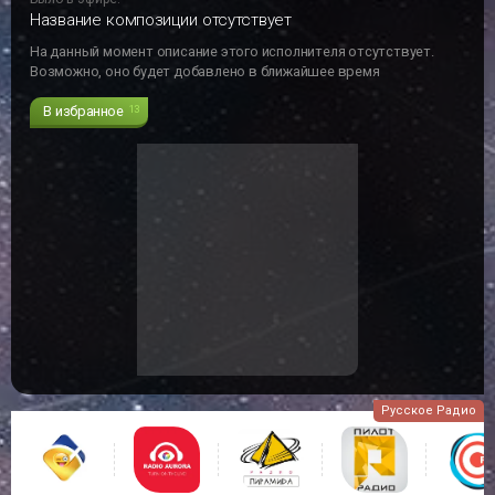
Название композиции отсутствует
На данный момент описание этого исполнителя отсутствует.
Возможно, оно будет добавлено в ближайшее время
В избранное
13
Русское Радио