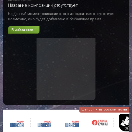
Название композиции отсутствует
На данный момент описание этого исполнителя отсутствует.
Возможно, оно будет добавлено в ближайшее время
В избранное
53
Шансон и авторские песни