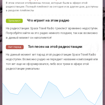
В этом списке отображены песни, которые были в эфире этой
радиостанции. Полный плейлист за сегодня и за другие дни, доступны
в разделе плейлисты
Что играет на этом радио
Треклист
На радиостанции: Space Travel Radio треклист временно недоступен.
Попробуйте зайти на это радио немного позднее, так как возможно
в данный момент он наполняется!
Топ песен на этой радиостанции
Хит парад
На данный момент хит парад этой радиостанции Space Travel Radio
недоступен. Возможно радио не передает название композиций или
топ хит еще не сформировался, либо все треки в эфире этой
радиостанции уникальны