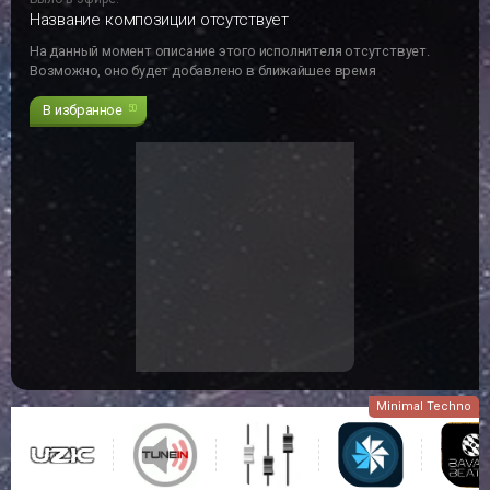
Название композиции отсутствует
На данный момент описание этого исполнителя отсутствует.
Возможно, оно будет добавлено в ближайшее время
В избранное
50
Minimal Techno