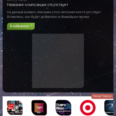
Название композиции отсутствует
На данный момент описание этого исполнителя отсутствует.
Возможно, оно будет добавлено в ближайшее время
В избранное
49
Vocal Trance