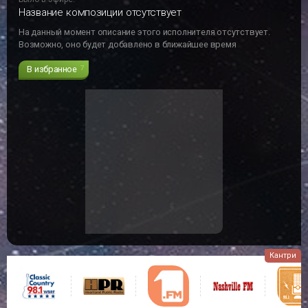
Название композиции отсутствует
На данный момент описание этого исполнителя отсутствует.
Возможно, оно будет добавлено в ближайшее время
В избранное
7
Кантри